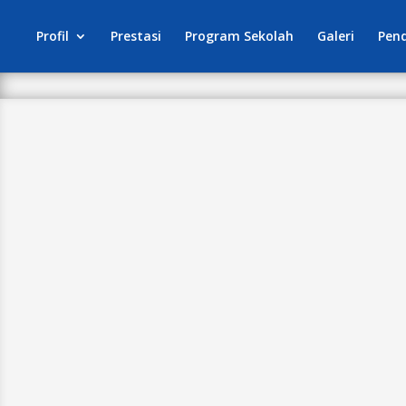
Profil
Prestasi
Program Sekolah
Galeri
Pen