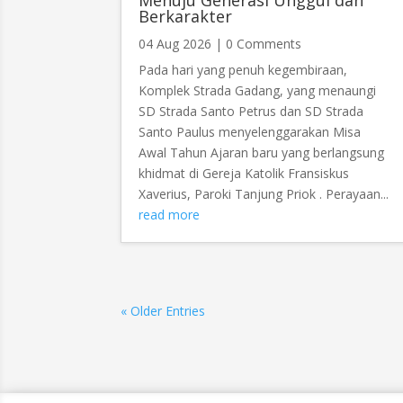
Berkarakter
04 Aug 2026
| 0 Comments
Pada hari yang penuh kegembiraan,
Komplek Strada Gadang, yang menaungi
SD Strada Santo Petrus dan SD Strada
Santo Paulus menyelenggarakan Misa
Awal Tahun Ajaran baru yang berlangsung
khidmat di Gereja Katolik Fransiskus
Xaverius, Paroki Tanjung Priok . Perayaan...
read more
« Older Entries