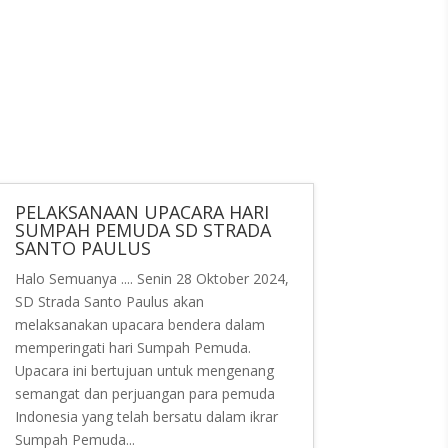
PELAKSANAAN UPACARA HARI
SUMPAH PEMUDA SD STRADA
SANTO PAULUS
Halo Semuanya .... Senin 28 Oktober 2024,
SD Strada Santo Paulus akan
melaksanakan upacara bendera dalam
memperingati hari Sumpah Pemuda.
Upacara ini bertujuan untuk mengenang
semangat dan perjuangan para pemuda
Indonesia yang telah bersatu dalam ikrar
Sumpah Pemuda...