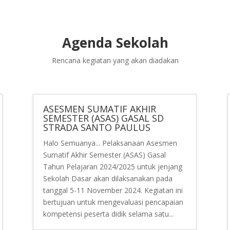
Agenda Sekolah
Rencana kegiatan yang akan diadakan
ASESMEN SUMATIF AKHIR
SEMESTER (ASAS) GASAL SD
STRADA SANTO PAULUS
Halo Semuanya... Pelaksanaan Asesmen
Sumatif Akhir Semester (ASAS) Gasal
Tahun Pelajaran 2024/2025 untuk jenjang
Sekolah Dasar akan dilaksanakan pada
tanggal 5-11 November 2024. Kegiatan ini
bertujuan untuk mengevaluasi pencapaian
kompetensi peserta didik selama satu...