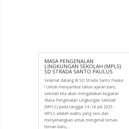
MASA PENGENALAN
LINGKUNGAN SEKOLAH (MPLS)
SD STRADA SANTO PAULUS
Selamat datang di SD Strada Santo Paulus
! Untuk menyambut tahun ajaran baru,
sekolah kita akan mengadakan kegiatan
Masa Pengenalan Lingkungan Sekolah
(MPLS) pada tanggal 14–18 Juli 2025 .
MPLS adalah waktu yang seru dan
menyenangkan untuk mengenal teman-
teman baru,...