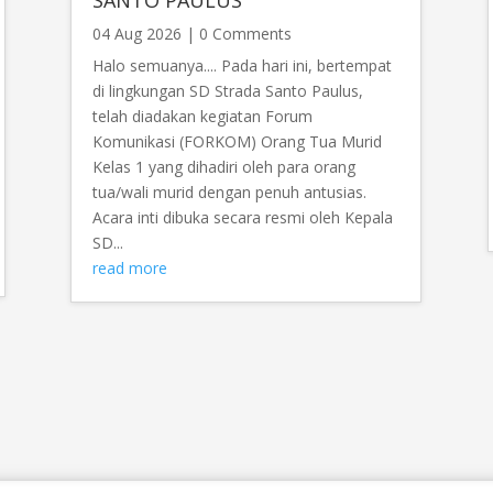
04 Aug 2026
| 0 Comments
Halo semuanya.... Pada hari ini, bertempat
di lingkungan SD Strada Santo Paulus,
telah diadakan kegiatan Forum
Komunikasi (FORKOM) Orang Tua Murid
Kelas 1 yang dihadiri oleh para orang
tua/wali murid dengan penuh antusias.
Acara inti dibuka secara resmi oleh Kepala
SD...
read more