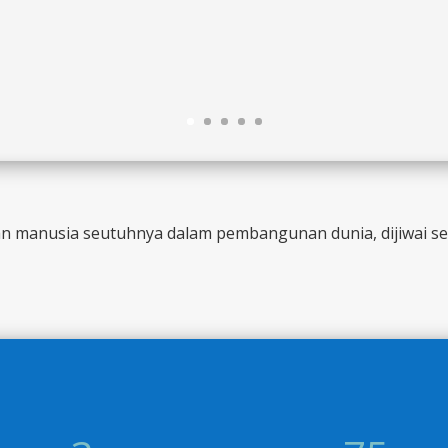
 manusia seutuhnya dalam pembangunan dunia, dijiwai sema