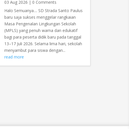
03 Aug 2026
| 0 Comments
Halo Semuanya.... SD Strada Santo Paulus
baru saja sukses menggelar rangkaian
Masa Pengenalan Lingkungan Sekolah
(MPLS) yang penuh warna dan edukatif
bagi para peserta didik baru pada tanggal
13–17 Juli 2026. Selama lima hari, sekolah
menyambut para siswa dengan...
read more