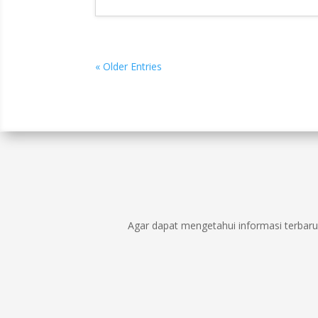
« Older Entries
Agar dapat mengetahui informasi terbaru