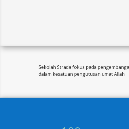
Sekolah Strada fokus pada pengembangan
dalam kesatuan pengutusan umat Allah