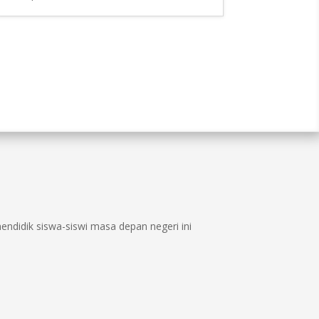
ndidik siswa-siswi masa depan negeri ini