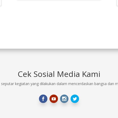
Cek Sosial Media Kami
 seputar kegiatan yang dilakukan dalam mencerdaskan bangsa dan me